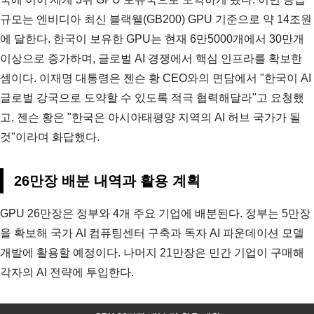
규모는 엔비디아 최신 블랙웰(GB200) GPU 기준으로 약 14조원
에 달한다. 한국이 보유한 GPU는 현재 6만5000개에서 30만개
이상으로 증가하며, 글로벌 AI 경쟁에서 핵심 인프라를 확보한
셈이다. 이재명 대통령은 젠슨 황 CEO와의 면담에서 "한국이 AI
글로벌 강국으로 도약할 수 있도록 적극 협력해달라"고 요청했
고, 젠슨 황은 "한국은 아시아태평양 지역의 AI 허브 국가가 될
것"이라며 화답했다.
26만장 배분 내역과 활용 계획
GPU 26만장은 정부와 4개 주요 기업에 배분된다. 정부는 5만장
을 확보해 국가 AI 컴퓨팅센터 구축과 독자 AI 파운데이션 모델
개발에 활용할 예정이다. 나머지 21만장은 민간 기업이 구매해
각자의 AI 전략에 투입한다.