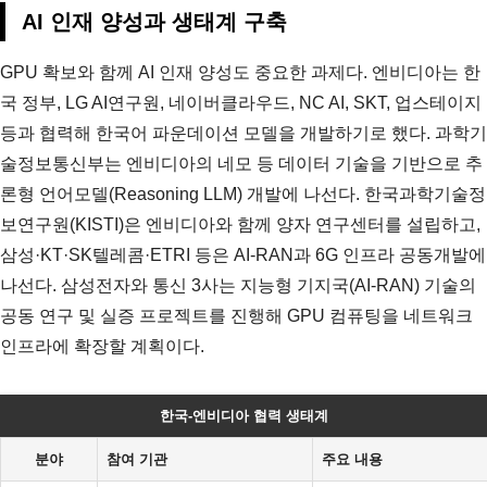
AI 인재 양성과 생태계 구축
GPU 확보와 함께 AI 인재 양성도 중요한 과제다. 엔비디아는 한
국 정부, LG AI연구원, 네이버클라우드, NC AI, SKT, 업스테이지
등과 협력해 한국어 파운데이션 모델을 개발하기로 했다. 과학기
술정보통신부는 엔비디아의 네모 등 데이터 기술을 기반으로 추
론형 언어모델(Reasoning LLM) 개발에 나선다. 한국과학기술정
보연구원(KISTI)은 엔비디아와 함께 양자 연구센터를 설립하고,
삼성·KT·SK텔레콤·ETRI 등은 AI-RAN과 6G 인프라 공동개발에
나선다. 삼성전자와 통신 3사는 지능형 기지국(AI-RAN) 기술의
공동 연구 및 실증 프로젝트를 진행해 GPU 컴퓨팅을 네트워크
인프라에 확장할 계획이다.
한국-엔비디아 협력 생태계
분야
참여 기관
주요 내용