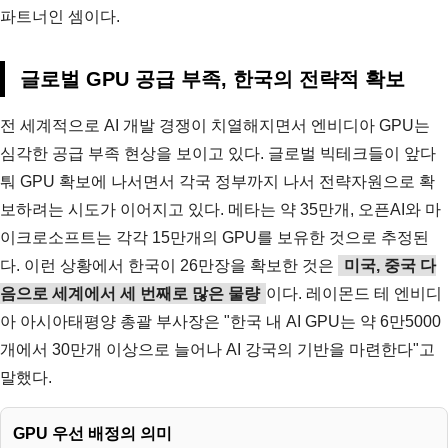
파트너인 셈이다.
글로벌 GPU 공급 부족, 한국의 전략적 확보
전 세계적으로 AI 개발 경쟁이 치열해지면서 엔비디아 GPU는
심각한 공급 부족 현상을 보이고 있다. 글로벌 빅테크들이 앞다
퉈 GPU 확보에 나서면서 각국 정부까지 나서 전략자원으로 확
보하려는 시도가 이어지고 있다. 메타는 약 35만개, 오픈AI와 마
이크로소프트는 각각 15만개의 GPU를 보유한 것으로 추정된
다. 이런 상황에서 한국이 26만장을 확보한 것은
미국, 중국 다
음으로 세계에서 세 번째로 많은 물량
이다. 레이몬드 테 엔비디
아 아시아태평양 총괄 부사장은 "한국 내 AI GPU는 약 6만5000
개에서 30만개 이상으로 늘어나 AI 강국의 기반을 마련한다"고
말했다.
GPU 우선 배정의 의미