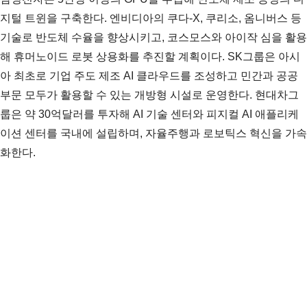
지털 트윈을 구축한다. 엔비디아의 쿠다-X, 쿠리소, 옴니버스 등
기술로 반도체 수율을 향상시키고, 코스모스와 아이작 심을 활용
해 휴머노이드 로봇 상용화를 추진할 계획이다. SK그룹은 아시
아 최초로 기업 주도 제조 AI 클라우드를 조성하고 민간과 공공
부문 모두가 활용할 수 있는 개방형 시설로 운영한다. 현대차그
룹은 약 30억달러를 투자해 AI 기술 센터와 피지컬 AI 애플리케
이션 센터를 국내에 설립하며, 자율주행과 로보틱스 혁신을 가속
화한다.