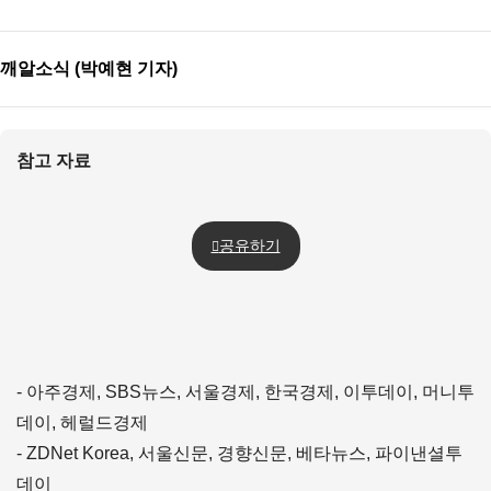
깨알소식 (박예현 기자)
참고 자료
공유하기
- 아주경제, SBS뉴스, 서울경제, 한국경제, 이투데이, 머니투
데이, 헤럴드경제
- ZDNet Korea, 서울신문, 경향신문, 베타뉴스, 파이낸셜투
데이