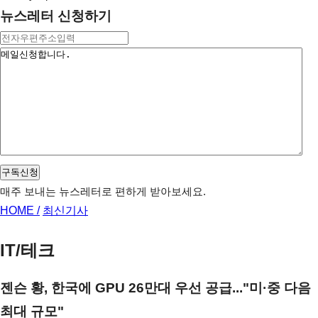
뉴스레터 신청하기
구독신청
매주 보내는 뉴스레터로 편하게 받아보세요.
HOME /
최신기사
IT/테크
젠슨 황, 한국에 GPU 26만대 우선 공급..."미·중 다음
최대 규모"