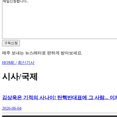
구독신청
매주 보내는 뉴스레터로 편하게 받아보세요.
HOME /
최신기사
시사/국제
김상욱은 기적의 사나이! 탄핵반대표에 그 사람... 
2026-06-04