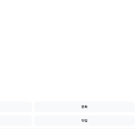
문화
맛집