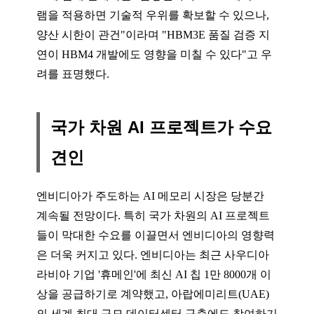
램을 적용하면 기술적 우위를 확보할 수 있으나,
양산 시한이 관건"이라며 "HBM3E 품질 검증 지
연이 HBM4 개발에도 영향을 미칠 수 있다"고 우
려를 표명했다.
국가 차원 AI 프로젝트가 수요
견인
엔비디아가 주도하는 AI 메모리 시장은 당분간
계속될 전망이다. 특히 국가 차원의 AI 프로젝트
들이 막대한 수요를 이끌면서 엔비디아의 영향력
은 더욱 커지고 있다. 엔비디아는 최근 사우디아
라비아 기업 '휴메인'에 최신 AI 칩 1만 8000개 이
상을 공급하기로 계약했고, 아랍에미리트(UAE)
의 세계 최대 규모 데이터센터 구축에도 참여하기