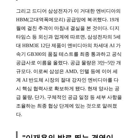
그리고 드디어 삼성전자가 이 거대한 엔비디아의
HBM(고대역폭메모리) 공급망에 복귀했다. 19개
월에 걸친 추격이 마침내 결실을 본 것이다. 디지
타임스 등 외신과 업계에 따르면, 삼성전자의 5세
대 HBM3E 12단 제품이 엔비디아의 차세대 AI 가
속기 GB300의 품질 테스트를 최종 통과하고 공식
공급사로 이름을 올렸다. 공급 물량은 3만~5만 개
규모다. 이로써 삼성은 AMD, 인텔 등에 이어 세
계 AI 반도체 시장의 절대 강자인 엔비디아를 다
시 핵심 협력사로 확보하게 됐다. 현재 양사는 공
급 물량, 단가, 구체적인 공급 일정 등 세부 사항을
조율하는 최종 협상 단계에 있는 것으로 알려졌
다.
"이재용의 발로 뛰는 경영이