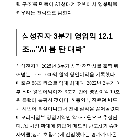
력 구조'를 만들어 AI 생태계 전반에서 영향력을
키우려는 전략으로 읽힌다.
삼성전자 3분기 영업익 12.1
조..."AI 붐 탄 대박"
삼성전자가 2025년 3분기 시장 전망치를 훌쩍 뛰
어넘는 12조 1000억 원의 영업이익을 기록했다.
매출은 86조 원으로 역대 최대다. 2022년 2분기 이
후 최대 영업이익이자, 9분기 만에 영업이익 10조
원 클럽에 복귀한 것이다. 한동안 부진했던 반도
체 사업이 되살아나면서 전체 실적을 끌어올렸다.
메모리사업부 영업이익만 약 6조 원으로 추정된
다. AI 시장 확대에 힘입어 메모리 반도체가 슈퍼
사이클(장기 호황기)에 진입했다는 평가가 나온