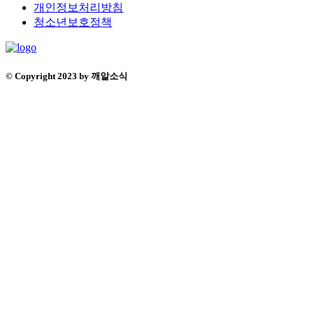
개인정보처리방침
청소년보호정책
© Copyright 2023 by 깨알소식