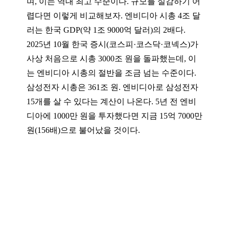
며, 이는 역대 최고 수준이다. 규모를 실감하기 어
렵다면 이렇게 비교해보자. 엔비디아 시총 4조 달
러는 한국 GDP(약 1조 9000억 달러)의 2배다.
2025년 10월 한국 증시(코스피·코스닥·코넥스)가
사상 처음으로 시총 3000조 원을 돌파했는데, 이
는 엔비디아 시총의 절반을 조금 넘는 수준이다.
삼성전자 시총은 361조 원. 엔비디아로 삼성전자
15개를 살 수 있다는 계산이 나온다. 5년 전 엔비
디아에 1000만 원을 투자했다면 지금 15억 7000만
원(156배)으로 불어났을 것이다.