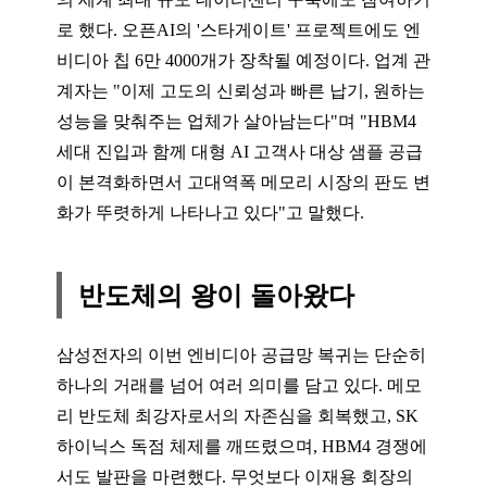
로 했다. 오픈AI의 '스타게이트' 프로젝트에도 엔
비디아 칩 6만 4000개가 장착될 예정이다. 업계 관
계자는 "이제 고도의 신뢰성과 빠른 납기, 원하는
성능을 맞춰주는 업체가 살아남는다"며 "HBM4
세대 진입과 함께 대형 AI 고객사 대상 샘플 공급
이 본격화하면서 고대역폭 메모리 시장의 판도 변
화가 뚜렷하게 나타나고 있다"고 말했다.
반도체의 왕이 돌아왔다
삼성전자의 이번 엔비디아 공급망 복귀는 단순히
하나의 거래를 넘어 여러 의미를 담고 있다. 메모
리 반도체 최강자로서의 자존심을 회복했고, SK
하이닉스 독점 체제를 깨뜨렸으며, HBM4 경쟁에
서도 발판을 마련했다. 무엇보다 이재용 회장의