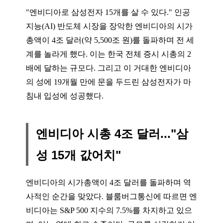
"엔비디아로 삼성전자 15개를 살 수 있다." 인공
지능(AI) 반도체 시장을 장악한 엔비디아의 시가
총액이 4조 달러(약 5,500조 원)를 돌파하며 전 세
계를 놀라게 했다. 이는 한국 전체 증시 시총의 2
배에 달하는 규모다. 그리고 이 거대한 엔비디아
의 성에 19개월 만에 문을 두드린 삼성전자가 마
침내 입성에 성공했다.
엔비디아 시총 4조 달러..."삼
성 15개 값어치"
엔비디아의 시가총액이 4조 달러를 돌파하며 역
사적인 순간을 맞았다. 블룸버그통신에 따르면 엔
비디아는 S&P 500 지수의 7.5%를 차지하고 있으