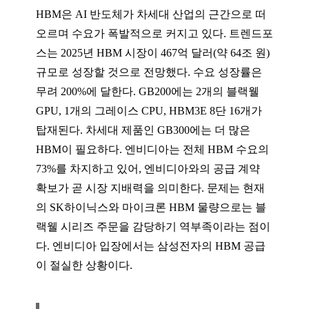
HBM은 AI 반도체가 차세대 산업의 근간으로 떠
오르며 수요가 폭발적으로 커지고 있다. 트렌드포
스는 2025년 HBM 시장이 467억 달러(약 64조 원)
규모로 성장할 것으로 전망했다. 수요 성장률은
무려 200%에 달한다. GB200에는 2개의 블랙웰
GPU, 1개의 그레이스 CPU, HBM3E 8단 16개가
탑재된다. 차세대 제품인 GB300에는 더 많은
HBM이 필요하다. 엔비디아는 전체 HBM 수요의
73%를 차지하고 있어, 엔비디아와의 공급 계약
확보가 곧 시장 지배력을 의미한다. 문제는 현재
의 SK하이닉스와 마이크론 HBM 물량으로는 블
랙웰 시리즈 주문을 감당하기 역부족이라는 점이
다. 엔비디아 입장에서는 삼성전자의 HBM 공급
이 절실한 상황이다.