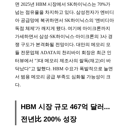
면 2025년 HBM 시장에서 SK하이닉스는 70%가
넘는 점유율을 차지하고 있다. 삼성전자가 엔비디
아 공급망에 복귀하면서 SK하이닉스의 '엔비디아
독점 체제'가 깨지게 됐다. 여기에 마이크론까지
가세하면서 삼성·SK하이닉스·마이크론의 3사 경
쟁 구도가 본격화될 전망이다. 대만의 메모리 모
듈 전문업체 ADATA의 천리바이 회장은 최근 인
터뷰에서 "3대 메모리 제조사의 쌀독(재고)이 바
닥났다"고 말했다. HBM 수요가 폭발적으로 늘면
서 범용 메모리 공급 부족도 심화될 가능성이 크
다.
HBM 시장 규모 467억 달러...
전년比 200% 성장