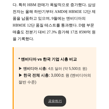
다. 특히 HBM 판매가 폭발적으로 증가했다. 삼성
전자는 올해 하반기부터 AMD에 HBM3E 12단 제
품을 납품하고 있으며, 9월에는 엔비디아의
HBM3E 12단 품질 테스트를 통과했다. D램 부문
매출도 전분기 대비 27.3% 증가해 17조 8590억 원
을 기록했다.
* 엔비디아 vs 한국 기업 시총 비교
▶ 엔비디아 시총:
4조 달러 (약 5,500조 원)
▶ 한국 전체 시총:
3,000조 원 (엔비디아의
절반 수준)
공유하기