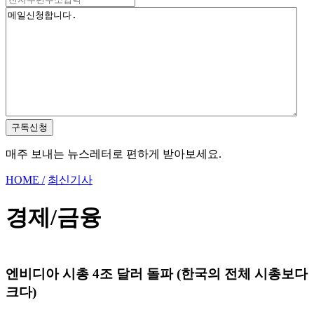
구독신청
매주 보내는 뉴스레터로 편하게 받아보세요.
HOME /
최신기사
경제/금융
엔비디아 시총 4조 달러 돌파 (한국의 전체 시총보다
크다)