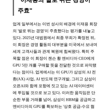
주효"
업계 일부에서는 이번 성사의 배경에 이재용 회장
의 '발로 뛰는 경영'이 주효했다는 평가를 내놓고
있다. 2025년 대법원에서 최종 무죄가 확정된 뒤,
이 회장은 경영 활동의 대부분을 미국에서 보내며
세계 고객사들과 관계 복원에 힘써왔다. 특히 주
목할 점은 이 회장이 젠슨 황 엔비디아 CEO에게
GPU 5만 개를 구매할 뜻을 전달한 것으로 파악됐
다는 점이다. 업계에서는 이 GPU가 삼성의 AI 전
환(AX) 사업, AI 반도체 연구개발, 그리고 삼성이
오픈AI와 함께 포항에 짓고 있는 AI 데이터센터
에 투입될 것으로 보고 있다. 이러한 움직임은 단
순한 부품 거래를 넘어, 삼성이 HBM을 공급하고
엔비디아의 GPU를 확보하는 '상호 공급-수요 협