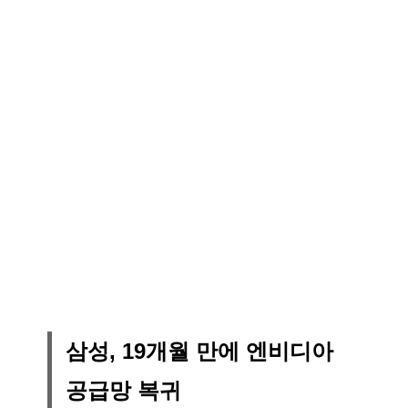
삼성, 19개월 만에 엔비디아
공급망 복귀