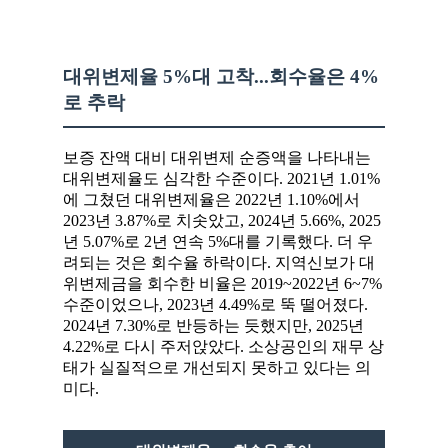
대위변제율 5%대 고착...회수율은 4%
로 추락
보증 잔액 대비 대위변제 순증액을 나타내는
대위변제율도 심각한 수준이다. 2021년 1.01%
에 그쳤던 대위변제율은 2022년 1.10%에서
2023년 3.87%로 치솟았고, 2024년 5.66%, 2025
년 5.07%로 2년 연속 5%대를 기록했다. 더 우
려되는 것은 회수율 하락이다. 지역신보가 대
위변제금을 회수한 비율은 2019~2022년 6~7%
수준이었으나, 2023년 4.49%로 뚝 떨어졌다.
2024년 7.30%로 반등하는 듯했지만, 2025년
4.22%로 다시 주저앉았다. 소상공인의 재무 상
태가 실질적으로 개선되지 못하고 있다는 의
미다.