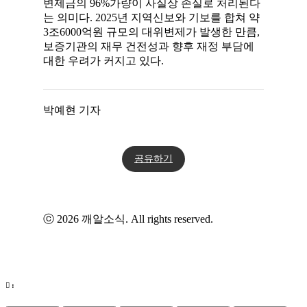
변제금의 96%가량이 사실상 손실로 처리된다
는 의미다. 2025년 지역신보와 기보를 합쳐 약
3조6000억원 규모의 대위변제가 발생한 만큼,
보증기관의 재무 건전성과 향후 재정 부담에
대한 우려가 커지고 있다.
박예현 기자
공유하기
ⓒ 2026 깨알소식. All rights reserved.
: