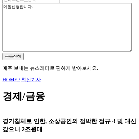
구독신청
매주 보내는 뉴스레터로 편하게 받아보세요.
HOME /
최신기사
경제/금융
경기침체로 인한, 소상공인의 절박한 절규~! 빚 대신
갚으니 2조원대