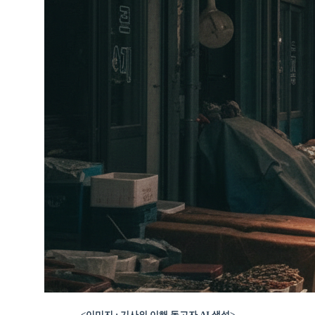
<이미지 : 기사의 이해 돕고자 AI 생성>