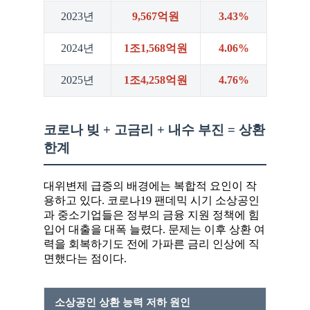
2023년
9,567억원
3.43%
2024년
1조1,568억원
4.06%
2025년
1조4,258억원
4.76%
코로나 빚 + 고금리 + 내수 부진 = 상환
한계
대위변제 급증의 배경에는 복합적 요인이 작
용하고 있다. 코로나19 팬데믹 시기 소상공인
과 중소기업들은 정부의 금융 지원 정책에 힘
입어 대출을 대폭 늘렸다. 문제는 이후 상환 여
력을 회복하기도 전에 가파른 금리 인상에 직
면했다는 점이다.
소상공인 상환 능력 저하 원인