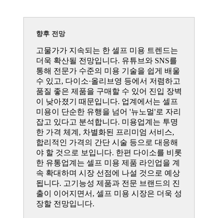
향후 전망
고물가가 지속되는 한 셀프 미용 트렌드는
더욱 확산될 전망입니다. 유튜브와 SNS를
통해 전문가 수준의 미용 기술을 쉽게 배울
수 있고, 다이소·올리브영 등에서 저렴하고
품질 좋은 제품을 구매할 수 있어 진입 장벽
이 낮아졌기 때문입니다. 업계에서는 셀프
미용이 단순한 유행을 넘어 '뉴노멀'로 자리
잡고 있다고 분석합니다. 미용업계는 투명
한 가격 체계, 차별화된 프리미엄 서비스,
합리적인 가격의 간단 시술 등으로 대응해
야 할 것으로 보입니다. 한편 다이소를 비롯
한 유통업계는 셀프 미용 제품 라인업을 계
속 확대하며 시장 선점에 나설 것으로 예상
됩니다. 고기능성 제품과 전문 브랜드의 진
출이 이어지면서, 셀프 미용 시장은 더욱 성
장할 전망입니다.