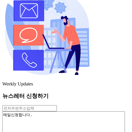
Weekly Updates
뉴스레터 신청하기