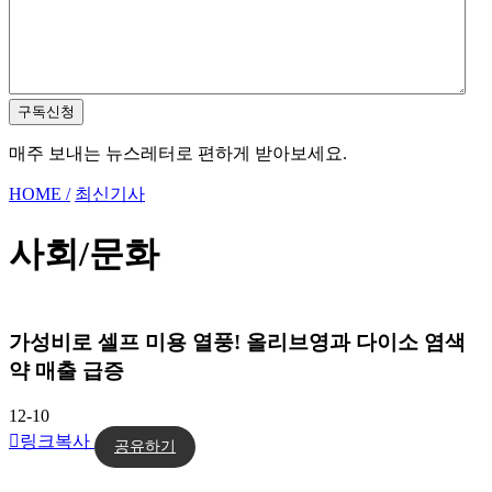
구독신청
매주 보내는 뉴스레터로 편하게 받아보세요.
HOME /
최신기사
사회/문화
가성비로 셀프 미용 열풍! 올리브영과 다이소 염색
약 매출 급증
12-10
링크복사
공유하기