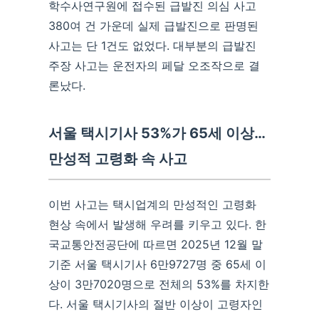
학수사연구원에 접수된 급발진 의심 사고
380여 건 가운데 실제 급발진으로 판명된
사고는 단 1건도 없었다. 대부분의 급발진
주장 사고는 운전자의 페달 오조작으로 결
론났다.
서울 택시기사 53%가 65세 이상…
만성적 고령화 속 사고
이번 사고는 택시업계의 만성적인 고령화
현상 속에서 발생해 우려를 키우고 있다. 한
국교통안전공단에 따르면 2025년 12월 말
기준 서울 택시기사 6만9727명 중 65세 이
상이 3만7020명으로 전체의 53%를 차지한
다. 서울 택시기사의 절반 이상이 고령자인