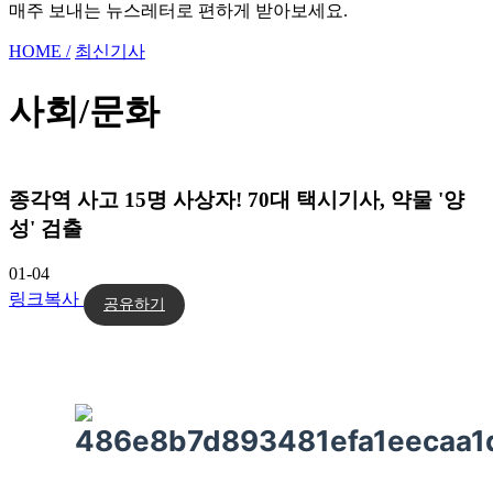
매주 보내는 뉴스레터로 편하게 받아보세요.
HOME /
최신기사
사회/문화
종각역 사고 15명 사상자! 70대 택시기사, 약물 '양
성' 검출
01-04
링크복사
공유하기