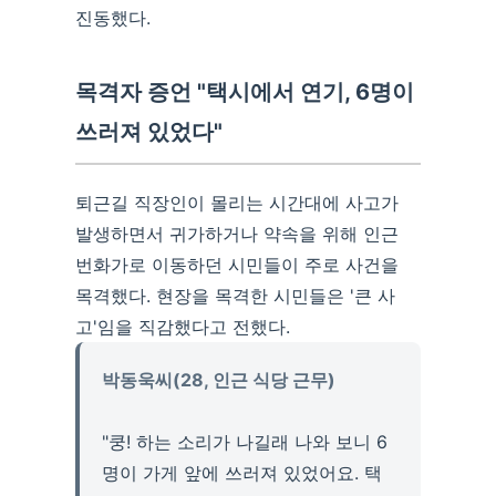
진동했다.
목격자 증언 "택시에서 연기, 6명이
쓰러져 있었다"
퇴근길 직장인이 몰리는 시간대에 사고가
발생하면서 귀가하거나 약속을 위해 인근
번화가로 이동하던 시민들이 주로 사건을
목격했다. 현장을 목격한 시민들은 '큰 사
고'임을 직감했다고 전했다.
박동욱씨(28, 인근 식당 근무)
"쿵! 하는 소리가 나길래 나와 보니 6
명이 가게 앞에 쓰러져 있었어요. 택