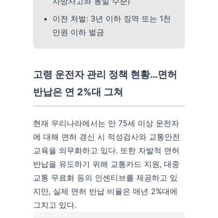
사망사고와 동일 수준)
이전 처벌: 3년 이하 징역 또는 1천
만원 이하 벌금
고령 운전자 관리 정책 현황…면허
반납은 연 2%대 그쳐
현재 우리나라에서는 만 75세 이상 운전자
에 대해 면허 갱신 시 적성검사와 교통안전
교육을 의무화하고 있다. 또한 자발적 면허
반납을 유도하기 위해 교통카드 지원, 대중
교통 무료화 등의 인센티브를 제공하고 있
지만, 실제 면허 반납 비율은 매년 2%대에
그치고 있다.