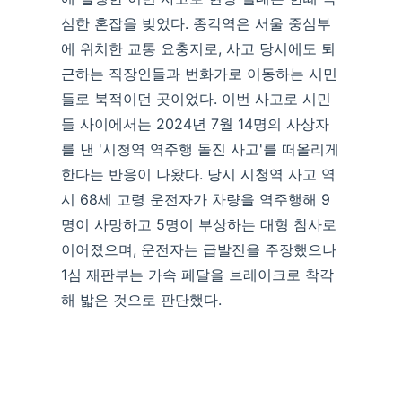
심한 혼잡을 빚었다. 종각역은 서울 중심부
에 위치한 교통 요충지로, 사고 당시에도 퇴
근하는 직장인들과 번화가로 이동하는 시민
들로 북적이던 곳이었다. 이번 사고로 시민
들 사이에서는 2024년 7월 14명의 사상자
를 낸 '시청역 역주행 돌진 사고'를 떠올리게
한다는 반응이 나왔다. 당시 시청역 사고 역
시 68세 고령 운전자가 차량을 역주행해 9
명이 사망하고 5명이 부상하는 대형 참사로
이어졌으며, 운전자는 급발진을 주장했으나
1심 재판부는 가속 페달을 브레이크로 착각
해 밟은 것으로 판단했다.