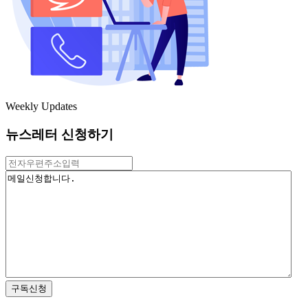
Weekly Updates
뉴스레터 신청하기
구독신청