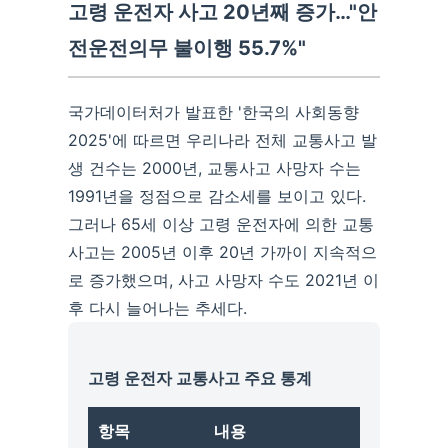
고령 운전자 사고 20년째 증가…"안
전운전의무 불이행 55.7%"
국가데이터처가 발표한 '한국의 사회동향
2025'에 따르면 우리나라 전체 교통사고 발
생 건수는 2000년, 교통사고 사망자 수는
1991년을 정점으로 감소세를 보이고 있다.
그러나 65세 이상 고령 운전자에 의한 교통
사고는 2005년 이후 20년 가까이 지속적으
로 증가했으며, 사고 사망자 수도 2021년 이
후 다시 늘어나는 추세다.
고령 운전자 교통사고 주요 통계
항목
내용