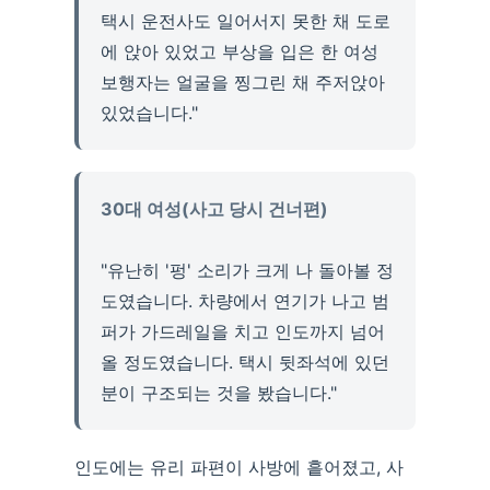
택시 운전사도 일어서지 못한 채 도로
에 앉아 있었고 부상을 입은 한 여성
보행자는 얼굴을 찡그린 채 주저앉아
있었습니다."
30대 여성(사고 당시 건너편)
"유난히 '펑' 소리가 크게 나 돌아볼 정
도였습니다. 차량에서 연기가 나고 범
퍼가 가드레일을 치고 인도까지 넘어
올 정도였습니다. 택시 뒷좌석에 있던
분이 구조되는 것을 봤습니다."
인도에는 유리 파편이 사방에 흩어졌고, 사