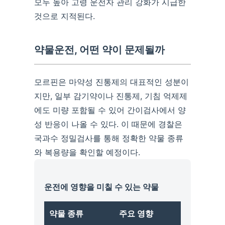
모두 높아 고령 운전자 관리 강화가 시급한
것으로 지적된다.
약물운전, 어떤 약이 문제될까
모르핀은 마약성 진통제의 대표적인 성분이
지만, 일부 감기약이나 진통제, 기침 억제제
에도 미량 포함될 수 있어 간이검사에서 양
성 반응이 나올 수 있다. 이 때문에 경찰은
국과수 정밀검사를 통해 정확한 약물 종류
와 복용량을 확인할 예정이다.
운전에 영향을 미칠 수 있는 약물
약물 종류
주요 영향