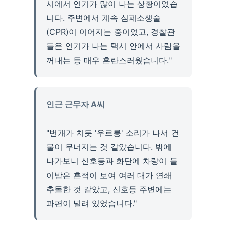
시에서 연기가 많이 나는 상황이었습
니다. 주변에서 계속 심폐소생술
(CPR)이 이어지는 중이었고, 경찰관
들은 연기가 나는 택시 안에서 사람을
꺼내는 등 매우 혼란스러웠습니다."
인근 근무자 A씨
"번개가 치듯 '우르릉' 소리가 나서 건
물이 무너지는 것 같았습니다. 밖에
나가보니 신호등과 화단에 차량이 들
이받은 흔적이 보여 여러 대가 연쇄
추돌한 것 같았고, 신호등 주변에는
파편이 널려 있었습니다."