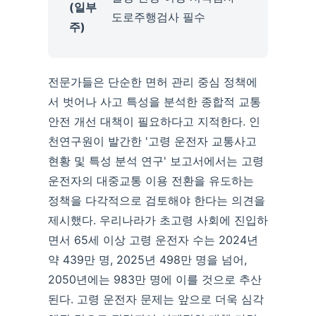
(일부
도로주행검사 필수
주)
전문가들은 단순한 면허 관리 중심 정책에
서 벗어나 사고 특성을 분석한 종합적 교통
안전 개선 대책이 필요하다고 지적한다. 인
천연구원이 발간한 '고령 운전자 교통사고
현황 및 특성 분석 연구' 보고서에서는 고령
운전자의 대중교통 이용 전환을 유도하는
정책을 다각적으로 검토해야 한다는 의견을
제시했다. 우리나라가 초고령 사회에 진입하
면서 65세 이상 고령 운전자 수는 2024년
약 439만 명, 2025년 498만 명을 넘어,
2050년에는 983만 명에 이를 것으로 추산
된다. 고령 운전자 문제는 앞으로 더욱 심각