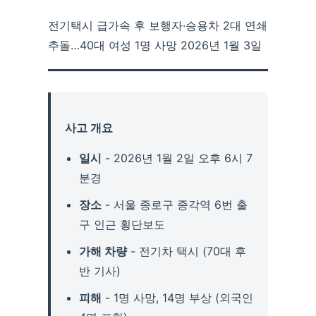
전기택시 급가속 후 보행자·승용차 2대 연쇄
추돌…40대 여성 1명 사망 2026년 1월 3일
사고 개요
일시
- 2026년 1월 2일 오후 6시 7
분경
장소
- 서울 종로구 종각역 6번 출
구 인근 횡단보도
가해 차량
- 전기차 택시 (70대 후
반 기사)
피해
- 1명 사망, 14명 부상 (외국인