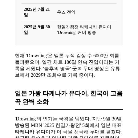
2025년 7월 21
우즈 전역
일
2025년 9월 30
한일가왕전 타케나카 유다이
일
'Drowning' 커버 방송
현재 'Drowning'은 멜론 누적 감상 수 6000만 회를
돌파했으며, 일간 차트 186일 연속 진입이라는 기
록을 세웠다. '불후의 명곡' 군복 무대 영상은 유튜
브에서 2029만 조회수를 기록 중이다.
일본 가왕 타케나카 유다이, 한국어 고음
곡 완벽 소화
'Drowning'의 인기는 국경을 넘었다. 지난 9월 30일
방송된 MBN '2025 한일가왕전' 5회에서 일본 대표
타케나카 유다이가 이 곡을 선곡해 무대를 펼쳤다.