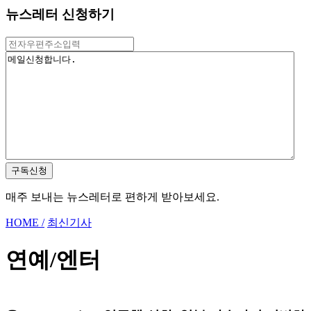
뉴스레터 신청하기
구독신청
매주 보내는 뉴스레터로 편하게 받아보세요.
HOME /
최신기사
연예/엔터