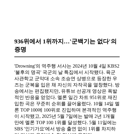
936위에서 1위까지…'군백기는 없다'의
증명
'Drowning'의 역주행 서사는 2024년 10월 4일 KBS2
'불후의 명곡' 국군의 날 특집에서 시작됐다. 육군
사관학교 군악대 소속 조승연 상병으로 등장한 우
즈는 군복을 입은 채 자신의 자작곡을 열창했다. 방
송에서는 편집됐지만, 유튜브 선공개 영상은 폭발
적인 반응을 얻었다. 멜론 일간 차트 951위로 재진
입한 곡은 꾸준히 순위를 끌어올렸다. 10월 14일 멜
론 TOP 100에 100위로 진입하며 본격적인 역주행
이 시작됐고, 2025년 5월 7일에는 발매 2년 1개월
만에 멜론 TOP 100 1위를 달성했다. 5월 11일에는
SBS '인기가요'에서 방송 출연 없이 1위를 차지하