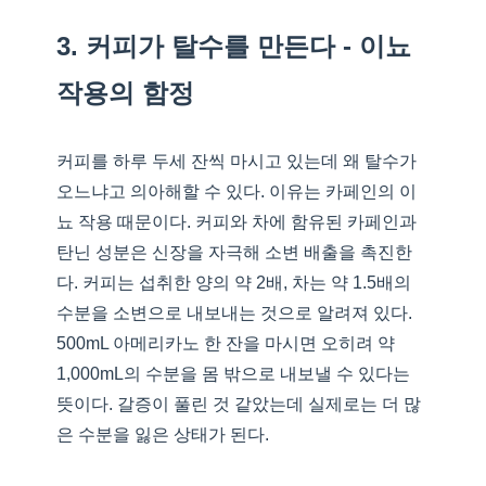
3. 커피가 탈수를 만든다 - 이뇨
작용의 함정
커피를 하루 두세 잔씩 마시고 있는데 왜 탈수가
오느냐고 의아해할 수 있다. 이유는 카페인의 이
뇨 작용 때문이다. 커피와 차에 함유된 카페인과
탄닌 성분은 신장을 자극해 소변 배출을 촉진한
다. 커피는 섭취한 양의 약 2배, 차는 약 1.5배의
수분을 소변으로 내보내는 것으로 알려져 있다.
500mL 아메리카노 한 잔을 마시면 오히려 약
1,000mL의 수분을 몸 밖으로 내보낼 수 있다는
뜻이다. 갈증이 풀린 것 같았는데 실제로는 더 많
은 수분을 잃은 상태가 된다.