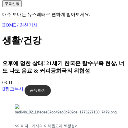
구독신청
매주 보내는 뉴스레터로 편하게 받아보세요.
HOME /
최신기사
생활/건강
오후에 멍한 상태! 21세기 한국은 탈수부족 현상, 너
도 나도 음료 & 커피공화국의 위험성
03-11
링크복사
공유하기
<이미지 : 기사의 이해돕고자 AI생성>