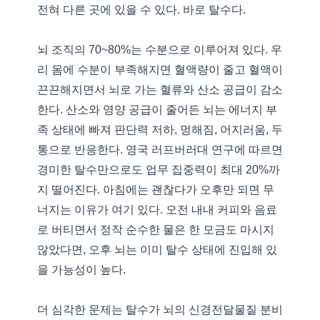
전혀 다른 곳에 있을 수 있다. 바로 탈수다.
뇌 조직의 70~80%는 수분으로 이루어져 있다. 우
리 몸에 수분이 부족해지면 혈액량이 줄고 혈액이
끈끈해지면서 뇌로 가는 혈류와 산소 공급이 감소
한다. 산소와 영양 공급이 줄어든 뇌는 에너지 부
족 상태에 빠져 판단력 저하, 멍해짐, 어지러움, 두
통으로 반응한다. 영국 러프버러대 연구에 따르면
경미한 탈수만으로도 업무 집중력이 최대 20%까
지 떨어진다. 아침에는 괜찮다가 오후만 되면 무
너지는 이유가 여기 있다. 오전 내내 커피와 음료
로 버티면서 정작 순수한 물은 한 모금도 마시지
않았다면, 오후 뇌는 이미 탈수 상태에 진입해 있
을 가능성이 높다.
더 심각한 문제는 탈수가 뇌의 신경전달물질 분비