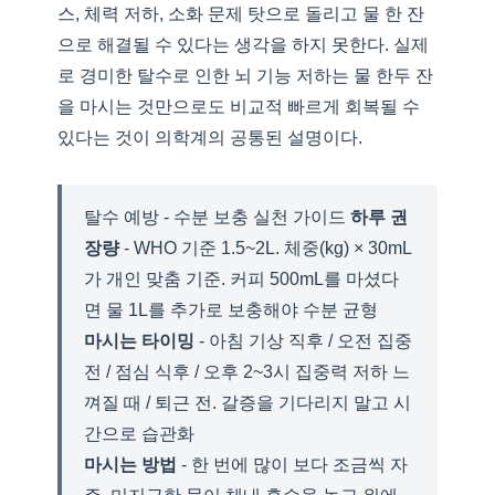
스, 체력 저하, 소화 문제 탓으로 돌리고 물 한 잔
으로 해결될 수 있다는 생각을 하지 못한다. 실제
로 경미한 탈수로 인한 뇌 기능 저하는 물 한두 잔
을 마시는 것만으로도 비교적 빠르게 회복될 수
있다는 것이 의학계의 공통된 설명이다.
탈수 예방 - 수분 보충 실천 가이드
하루 권
장량
- WHO 기준 1.5~2L. 체중(kg) × 30mL
가 개인 맞춤 기준. 커피 500mL를 마셨다
면 물 1L를 추가로 보충해야 수분 균형
마시는 타이밍
- 아침 기상 직후 / 오전 집중
전 / 점심 식후 / 오후 2~3시 집중력 저하 느
껴질 때 / 퇴근 전. 갈증을 기다리지 말고 시
간으로 습관화
마시는 방법
- 한 번에 많이 보다 조금씩 자