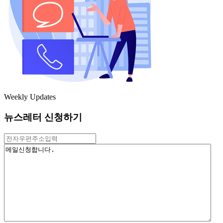
Weekly Updates
뉴스레터 신청하기