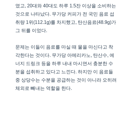
였고, 20대와 40대도 하루 1.5잔 이상을 소비하는
것으로 나타났다. 무가당 커피가 전 국민 음료 섭
취량 1위(112.1g)를 차지했고, 탄산음료(48.9g)가
그 뒤를 이었다.
문제는 이들이 음료를 마실 때 물을 마신다고 착
각한다는 것이다. 무가당 아메리카노, 탄산수, 에
너지 드링크 등을 하루 내내 마시면서 충분한 수
분을 섭취하고 있다고 느낀다. 하지만 이 음료들
중 상당수는 수분을 공급하는 것이 아니라 오히려
체외로 빼내는 역할을 한다.