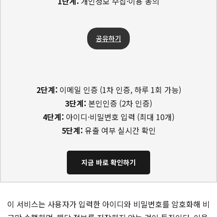
1단계:
개인정보 수집·이용 동의
공유하기
2단계:
이메일 인증 (1차 인증, 하루 1회 가능)
3단계:
본인인증 (2차 인증)
4단계:
아이디·비밀번호 입력 (최대 10개)
5단계:
유출 여부 실시간 확인
지금 바로 확인하기
이 서비스는 사용자가 입력한 아이디와 비밀번호를 암호화해 비