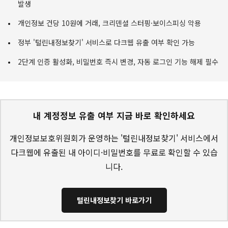
발생
개인정보 건당 10원에 거래, 크리덴셜 스터핑·보이스피싱 악용
정부 '털린내정보찾기' 서비스로 다크웹 유출 여부 확인 가능
2단계 인증 활성화, 비밀번호 즉시 변경, 자동 로그인 기능 해제 필수
내 계정정보 유출 여부 지금 바로 확인하세요
개인정보보호위원회가 운영하는 '털린내정보찾기' 서비스에서
다크웹에 유출된 내 아이디·비밀번호를 무료로 확인할 수 있습
니다.
털린내정보찾기 바로가기