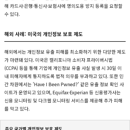
해 카드사·은행·통신사·보험사에 명의도용 방지 등록을 요청할
수 있다.
해외 사례: 미국의 개인정보 보호 제도
해외에서는 개인정보 유출 피해를 최소화하기 위한 다양한 제도
가 마련돼 있다. 미국은 캘리포니아 소비자 프라이버시법
(CCPA) 등을 통해 기업에 개인정보 유출 사실 발생 시 30일 이
내 피해자에게 통지하도록 법적 의무를 부과하고 있다. 또한 민
간 차원에서는 'Have I Been Pwned?' 같은 유출 정보 확인 사
이트가 운영되고 있으며, Equifax·Experian 등 신용평가사는
신용 모니터링 및 다크웹 모니터링 서비스를 제공해 추가 피해
를 막고 있다.
주요 국가별 개인정보 보호 제도