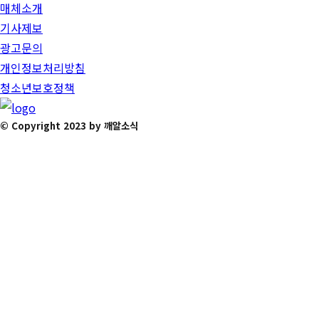
매체소개
기사제보
광고문의
개인정보처리방침
청소년보호정책
© Copyright 2023 by 깨알소식