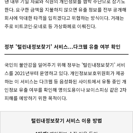
낸 내부 기밀 자료와 직원의 개인정보를 협박 수단으로 삼기도
한다. 요구한 금액을 지불하지 않으면 유출 정보를 전부 공개해
회사에 막대한 타격을 입히겠다고 위협하는 방식이다. 거래는
주로 비트코인·모네로 등 가상화폐로 이뤄진다.
정부 '털린내정보찾기' 서비스...다크웹 유출 여부 확인
국민의 불안감을 덜어주기 위해 정부는 '털린내정보찾기' 서비
스를 2021년부터 운영하고 있다. 개인정보보호위원회가 제공
하는 이 서비스는 다크웹 등 음성화된 사이트에서 유통 중인 개
인정보 유출 여부를 확인해 명의도용이나 보이스피싱 같은 2차
피해를 예방하기 위한 목적이다.
털린내정보찾기 서비스 이용 방법