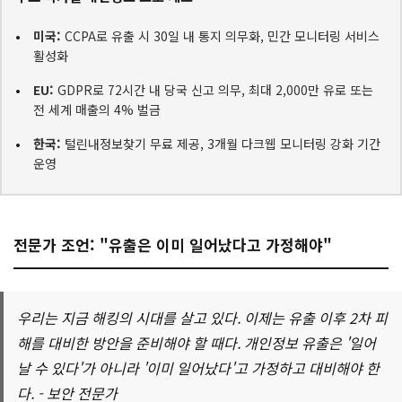
미국:
CCPA로 유출 시 30일 내 통지 의무화, 민간 모니터링 서비스
활성화
EU:
GDPR로 72시간 내 당국 신고 의무, 최대 2,000만 유로 또는
전 세계 매출의 4% 벌금
한국:
털린내정보찾기 무료 제공, 3개월 다크웹 모니터링 강화 기간
운영
전문가 조언: "유출은 이미 일어났다고 가정해야"
우리는 지금 해킹의 시대를 살고 있다. 이제는 유출 이후 2차 피
해를 대비한 방안을 준비해야 할 때다. 개인정보 유출은 '일어
날 수 있다'가 아니라 '이미 일어났다'고 가정하고 대비해야 한
다. - 보안 전문가