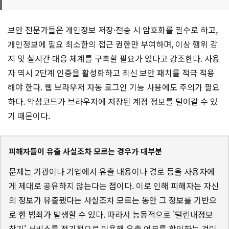
보안 전문가들은 개인정보 저장·전송 시 암호화를 필수로 하고,
개인정보에 필요 최소한의 접근 권한만 부여하며, 이상 행위 감
지 및 실시간 대응 체계를 구축할 필요가 있다고 강조한다. 사용
자 역시 2단계 인증을 활성화하고 최신 보안 패치를 적극 적용
해야 한다. 웹 브라우저 자동 로그인 기능 사용에도 주의가 필요
하다. 악성코드가 브라우저에 저장된 계정 정보를 털어갈 수 있
기 때문이다.
피해자들이 유출 사실조차 모르는 경우가 대부분
문제는 기관이나 기업에서 유출 내용이나 경로 등을 사용자에
게 제대로 공유하지 않는다는 점이다. 이로 인해 피해자는 자신
의 정보가 유출됐다는 사실조차 모르는 동안 그 정보를 기반으
로 한 범죄가 발생할 수 있다. 따라서 능동적으로 '털린내정보
찾기' 서비스를 정기적으로 이용해 유출 여부를 확인하는 것이