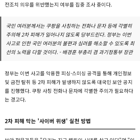
전조치 의무를 위반했는지 여부를 집중 조사 중이다.
국민 여러분께서는 쿠팡을 사칭하는 전화나 문자 등에 각별히
주의해 2차 피해가 일어나지 않도록 당부드린다. 정부는 이번
사고로 인한 국민 여러분의 불편과 심려를 해소할 수 있도록 최
선의 노력을 다할 것이다. - 배경훈 부총리 겸 과기정통부 장관
정부는 이번 사고를 악용한 피싱·스미싱 공격을 통해 개인정보
및 금전 탈취 등 2차 피해가 발생하지 않도록 대국민 보안 공지
를 진행했다. 쿠팡 사칭 전화나 문자에 각별한 주의가 필요하다
는 경고다.
2차 피해 막는 '사이버 위생' 실천 방법
보안 전문가들은 "우리는 지금 해킹의 시대를 살고 있다"며 "이