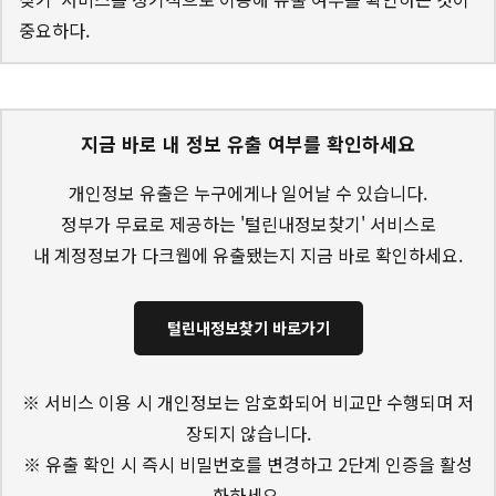
중요하다.
지금 바로 내 정보 유출 여부를 확인하세요
개인정보 유출은 누구에게나 일어날 수 있습니다.
정부가 무료로 제공하는 '털린내정보찾기' 서비스로
내 계정정보가 다크웹에 유출됐는지 지금 바로 확인하세요.
털린내정보찾기 바로가기
※ 서비스 이용 시 개인정보는 암호화되어 비교만 수행되며 저
장되지 않습니다.
※ 유출 확인 시 즉시 비밀번호를 변경하고 2단계 인증을 활성
화하세요.