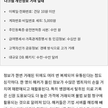
다크웹 개인정보 거래 실태
이메일·전화번호: 건당 10원 미만
계좌번호·비밀번호 세트: 5,000원
주민등록증·운전면허증 사본: 수만 원
급여명세서·가족관계증명서 등 민감정보: 수십만 원
고액자산가 금융정보: 경매 방식으로 고가 거래
대규모 DB 패키지: 수천~수만 달러
정보가 한번 거래된 뒤에도 여러 번 복제되어 유통된다는 점도
심각하다. 한 명의 해커가 올린 정보가 수많은 범죄자의 손을 거
치며 재판매되고 재활용된다. 특히 병원에서 탈취된 의료 기록
은 신원 도용보다도 더 높은 가격에 거래되며 불법 보험 청구에
활용되는 것으로 알려져 있다. 해커들은 기업 서버를 해킹해 빼