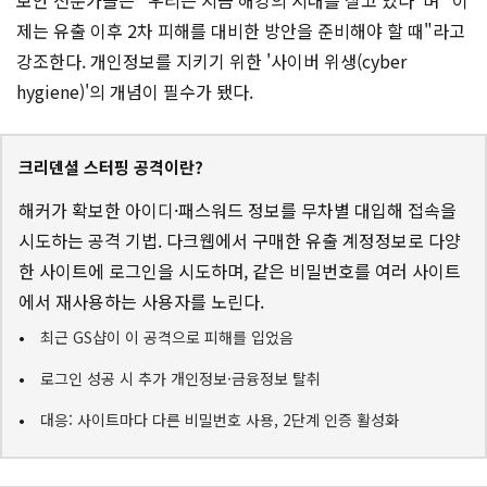
제는 유출 이후 2차 피해를 대비한 방안을 준비해야 할 때"라고
강조한다. 개인정보를 지키기 위한 '사이버 위생(cyber
hygiene)'의 개념이 필수가 됐다.
크리덴셜 스터핑 공격이란?
해커가 확보한 아이디·패스워드 정보를 무차별 대입해 접속을
시도하는 공격 기법. 다크웹에서 구매한 유출 계정정보로 다양
한 사이트에 로그인을 시도하며, 같은 비밀번호를 여러 사이트
에서 재사용하는 사용자를 노린다.
최근 GS샵이 이 공격으로 피해를 입었음
로그인 성공 시 추가 개인정보·금융정보 탈취
대응: 사이트마다 다른 비밀번호 사용, 2단계 인증 활성화