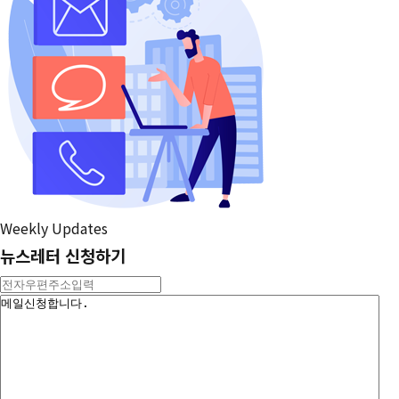
Weekly Updates
뉴스레터 신청하기