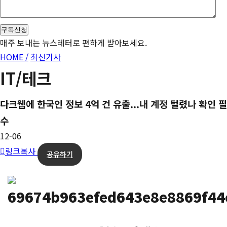
구독신청
매주 보내는 뉴스레터로 편하게 받아보세요.
HOME /
최신기사
IT/테크
다크웹에 한국인 정보 4억 건 유출...내 계정 털렸나 확인 필
수
12-06
링크복사
공유하기