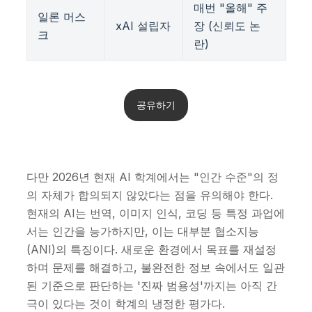
매번 "올해" 주
일론 머스
xAI 설립자
장 (신뢰도 논
크
란)
공유하기
다만 2026년 현재 AI 학계에서는 "인간 수준"의 정
의 자체가 합의되지 않았다는 점을 유의해야 한다.
현재의 AI는 번역, 이미지 인식, 코딩 등 특정 과업에
서는 인간을 능가하지만, 이는 대부분 협소지능
(ANI)의 특징이다. 새로운 환경에서 목표를 재설정
하며 문제를 해결하고, 불완전한 정보 속에서도 일관
된 기준으로 판단하는 '진짜 범용성'까지는 아직 간
극이 있다는 것이 학계의 냉정한 평가다.