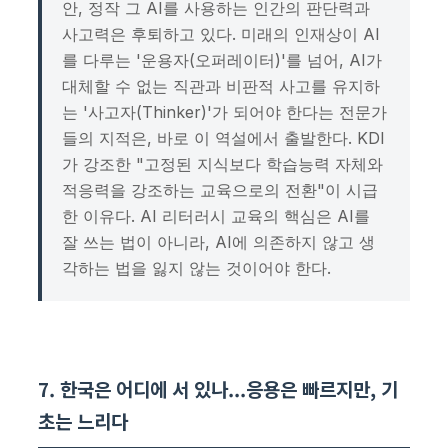
안, 정작 그 AI를 사용하는 인간의 판단력과
사고력은 후퇴하고 있다. 미래의 인재상이 AI
를 다루는 '운용자(오퍼레이터)'를 넘어, AI가
대체할 수 없는 직관과 비판적 사고를 유지하
는 '사고자(Thinker)'가 되어야 한다는 전문가
들의 지적은, 바로 이 역설에서 출발한다. KDI
가 강조한 "고정된 지식보다 학습능력 자체와
적응력을 강조하는 교육으로의 전환"이 시급
한 이유다. AI 리터러시 교육의 핵심은 AI를
잘 쓰는 법이 아니라, AI에 의존하지 않고 생
각하는 법을 잃지 않는 것이어야 한다.
7. 한국은 어디에 서 있나...응용은 빠르지만, 기
초는 느리다