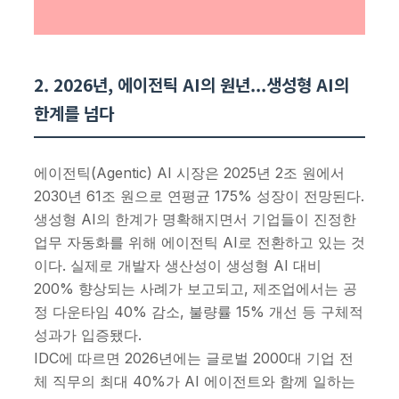
2. 2026년, 에이전틱 AI의 원년...생성형 AI의
한계를 넘다
에이전틱(Agentic) AI 시장은 2025년 2조 원에서
2030년 61조 원으로 연평균 175% 성장이 전망된다.
생성형 AI의 한계가 명확해지면서 기업들이 진정한
업무 자동화를 위해 에이전틱 AI로 전환하고 있는 것
이다. 실제로 개발자 생산성이 생성형 AI 대비
200% 향상되는 사례가 보고되고, 제조업에서는 공
정 다운타임 40% 감소, 불량률 15% 개선 등 구체적
성과가 입증됐다.
IDC에 따르면 2026년에는 글로벌 2000대 기업 전
체 직무의 최대 40%가 AI 에이전트와 함께 일하는