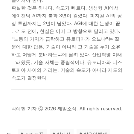
확실한 것은 하나다. 속도가 빠르다. 생성형 AI에서
에이전틱 AI까지 불과 3년이 걸렸다. 피지컬 AI의 공
장 투입까지는 2년이 남았다. AGI에 대한 논쟁이 끝
나기도 전에, 현실은 이미 그 방향으로 달리고 있다.
"노동의 가치가 급락하고 유토피아가 오느냐"는 질
문에 대한 답은, 기술이 아니라 그 기술을 누가 소유
하고 어떻게 분배하느냐에 달려 있다. 산업혁명 이래
그래왔듯, 기술 자체는 중립적이다. 유토피아와 디스
토피아 사이의 거리는, 기술의 속도가 아니라 제도의
속도가 결정한다.
박예현 기자 ⓒ 2026 깨알소식. All rights reserved.