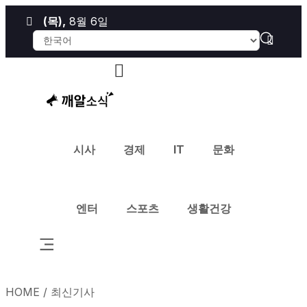
(목)
,
8월 6일
시사
경제
IT
문화
엔터
스포츠
생활건강
HOME /
최신기사