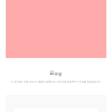
이 포스팅은 쿠팡 파트너스 활동의 일환으로, 이에 따른 일정액의 수수료를 제공받습니다.