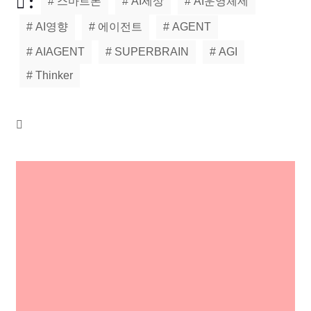
:
# 스마트폰
# AI세상
# AI운영체제
# AI영향
# 에이전트
# AGENT
# AIAGENT
# SUPERBRAIN
# AGI
# Thinker