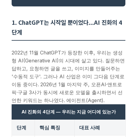
1. ChatGPT는 시작일 뿐이었다...AI 진화의 4
단계
2022년 11월 ChatGPT가 등장한 이후, 우리는 생성
형 AI(Generative AI)의 시대에 살고 있다. 질문하면
답하고, 요청하면 글을 쓰고, 이미지를 만들어주는
'수동적 도구'. 그러나 AI 산업은 이미 그다음 단계로
이동 중이다. 2026년 1월 마지막 주, 오픈AI·앤트로
픽·구글 3사가 동시에 새로운 모델을 출시하면서 선
언한 키워드는 하나였다. 에이전트(Agent).
AI 진화의 4단계 — 우리는 지금 어디에 있는가
단계
핵심 특징
대표 사례