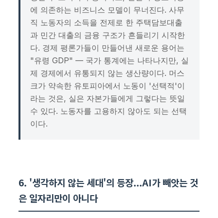
에 의존하는 비즈니스 모델이 무너진다. 사무
직 노동자의 소득을 전제로 한 주택담보대출
과 민간 대출의 금융 구조가 흔들리기 시작한
다. 경제 평론가들이 만들어낸 새로운 용어는
"유령 GDP" — 국가 통계에는 나타나지만, 실
제 경제에서 유통되지 않는 생산량이다. 머스
크가 약속한 유토피아에서 노동이 '선택적'이
라는 것은, 실은 자본가들에게 그렇다는 뜻일
수 있다. 노동자를 고용하지 않아도 되는 선택
이다.
6. '생각하지 않는 세대'의 등장...AI가 빼앗는 것
은 일자리만이 아니다