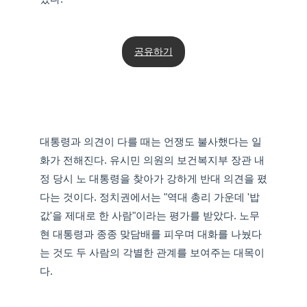
공유하기
대통령과 의견이 다를 때는 언쟁도 불사했다는 일
화가 전해진다. 유시민 의원의 보건복지부 장관 내
정 당시 노 대통령을 찾아가 강하게 반대 의견을 폈
다는 것이다. 정치권에서는 "역대 총리 가운데 '밥
값'을 제대로 한 사람"이라는 평가를 받았다. 노무
현 대통령과 종종 맞담배를 피우며 대화를 나눴다
는 것도 두 사람의 각별한 관계를 보여주는 대목이
다.