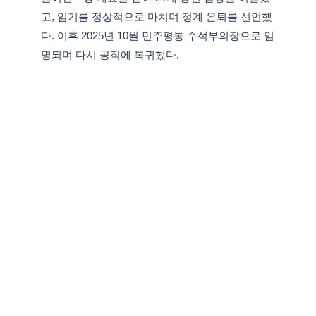
고, 임기를 정상적으로 마치며 정계 은퇴를 선언했
다. 이후 2025년 10월 민주평통 수석부의장으로 임
명되며 다시 공직에 복귀했다.