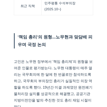
민주평통 수석부의장
최근 직책
(2025.10~)
'책임 총리'의 원형...노무현과 맞담배 피
우며 국정 논의
고인은 노무현 정부에서 '책임 총리제'의 원형을 보
여준 인물로 평가받는다. 노무현 대통령이 매주 열
리는 국무회의에 한 달에 한 번꼴로만 참석하도록
하고, 국무회의 부의장인 총리가 실질적인 의장 역
할을 하도록 했다. 19년간 미결 과제였던 원전폐기
물처리장 설치를 성공적으로 해결했고, 공공기관
지방이전안을 발의·추진한 것도 총리 재임 시절이
었다.