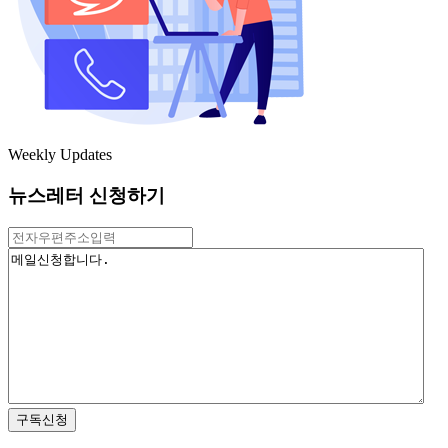
Weekly Updates
뉴스레터 신청하기
구독신청