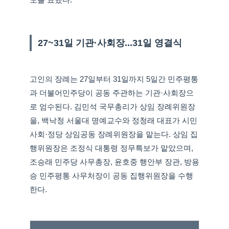
27~31일 기관·사회장...31일 영결식
고인의 장례는 27일부터 31일까지 5일간 민주평통
과 더불어민주당이 공동 주관하는 기관·사회장으
로 엄수된다. 김민석 국무총리가 상임 장례위원장
을, 백낙청 서울대 명예교수와 정청래 대표가 시민
사회·정당 상임공동 장례위원장을 맡는다. 상임 집
행위원장은 조정식 대통령 정무특보가 맡았으며,
조승래 민주당 사무총장, 윤호중 행안부 장관, 방용
승 민주평통 사무처장이 공동 집행위원장을 수행
한다.