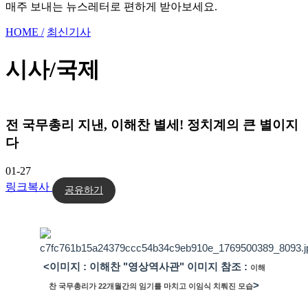
매주 보내는 뉴스레터로 편하게 받아보세요.
HOME /
최신기사
시사/국제
전 국무총리 지낸, 이해찬 별세! 정치계의 큰 별이지
다
01-27
링크복사
공유하기
<이미지 : 이해찬 "영상역사관" 이미지 참조 :
이해
>
찬 국무총리가 22개월간의 임기를 마치고 이임식 치뤄진 모습