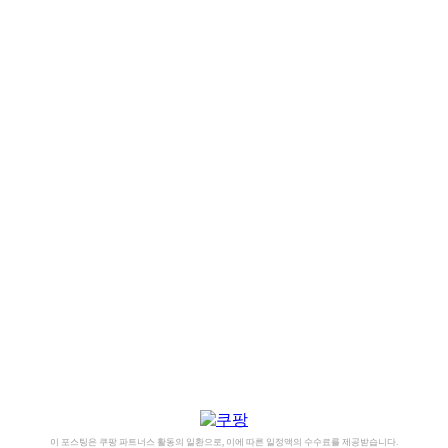
이 포스팅은 쿠팡 파트너스 활동의 일환으로, 이에 따른 일정액의 수수료를 제공받습니다.