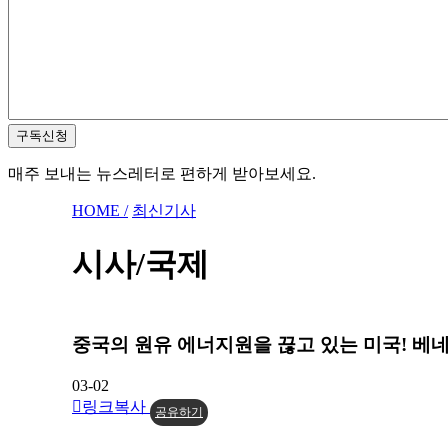
구독신청
매주 보내는 뉴스레터로 편하게 받아보세요.
HOME /
최신기사
시사/국제
중국의 원유 에너지원을 끊고 있는 미국! 베
03-02
링크복사
공유하기