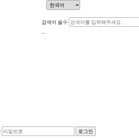
검색어 필수
수