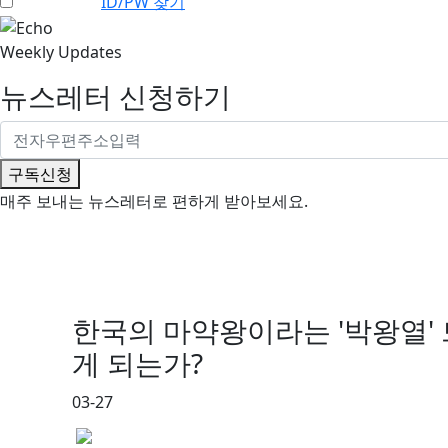
자동로그인
ID/PW 찾기
Weekly Updates
뉴스레터 신청하기
구독신청
매주 보내는 뉴스레터로 편하게 받아보세요.
한국의 마약왕이라는 '박왕열'
게 되는가?
03-27