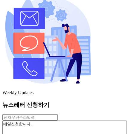
Weekly Updates
뉴스레터 신청하기