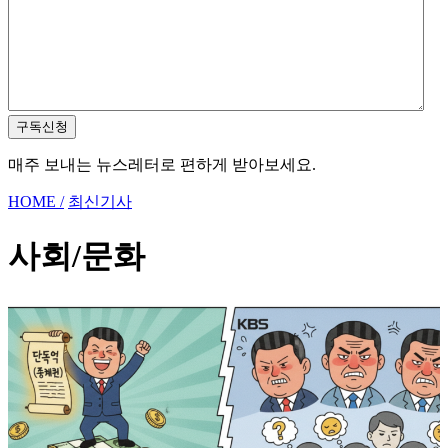
구독신청
매주 보내는 뉴스레터로 편하게 받아보세요.
HOME /
최신기사
사회/문화