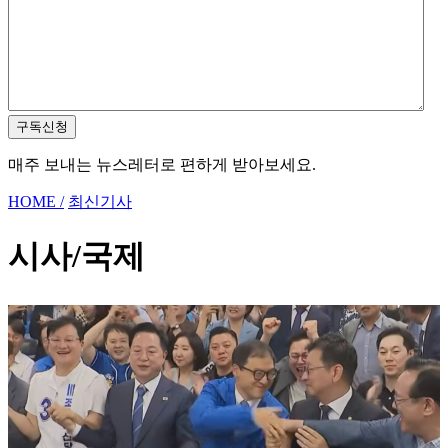
구독신청
매주 보내는 뉴스레터로 편하게 받아보세요.
HOME /
최신기사
시사/국제