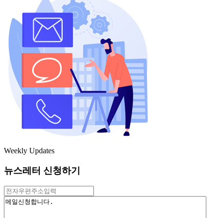
Weekly Updates
뉴스레터 신청하기