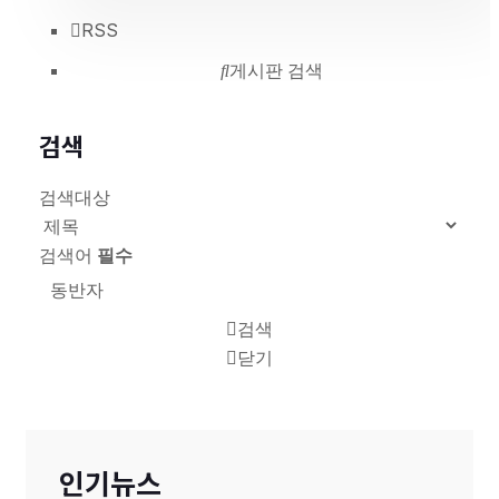
RSS
게시판 검색
검색
검색대상
검색어
필수
검색
닫기
인기뉴스