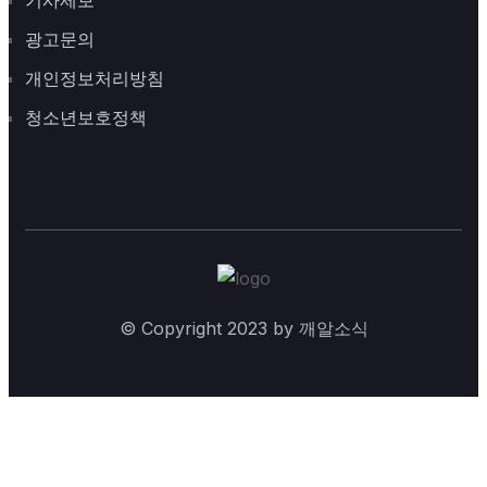
광고문의
개인정보처리방침
청소년보호정책
© Copyright 2023 by 깨알소식