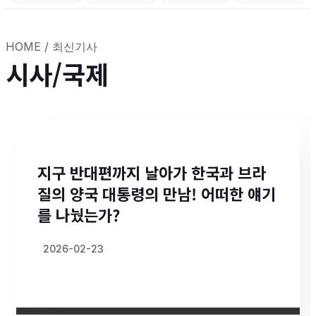
HOME /
최신기사
시사/국제
지구 반대편까지 날아가 한국과 브라
질의 양국 대통령의 만남! 어떠한 얘기
를 나눴는가?
2026-02-23