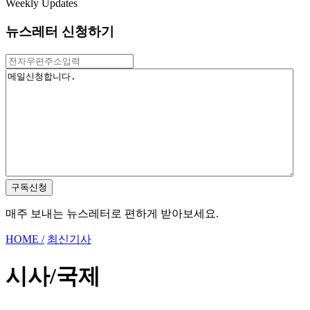
Weekly Updates
뉴스레터 신청하기
구독신청
매주 보내는 뉴스레터로 편하게 받아보세요.
HOME /
최신기사
시사/국제