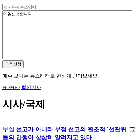
구독신청
매주 보내는 뉴스레터로 편하게 받아보세요.
HOME /
최신기사
시사/국제
부실 선고가 아니라 부정 선고의 원초적 '선관위' 그
들의 만행이 샅샅히 알려지고 있다